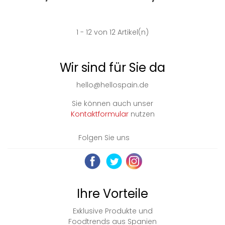
1
- 12 von 12 Artikel(n)
Wir sind für Sie da
hello@hellospain.de
Sie können auch unser
Kontaktformular
nutzen
Folgen Sie uns
Ihre Vorteile
Exklusive Produkte und
Foodtrends aus Spanien