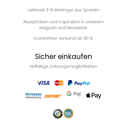
Lieferzeit 3-9 Werktage aus Spanien
Rezeptideen und Inspiration in unserem
Magazin und Newsletter
Kostenfreier Versand ab 90 €
Sicher einkaufen
Vielfältige Zahlungsmöglichkeiten