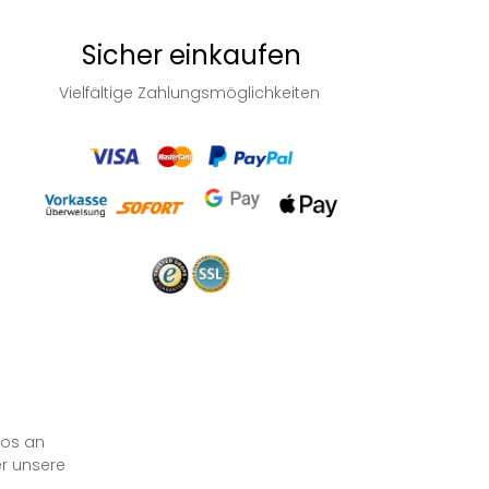
Sicher einkaufen
Vielfältige Zahlungsmöglichkeiten
los an
er unsere