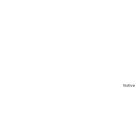
Native