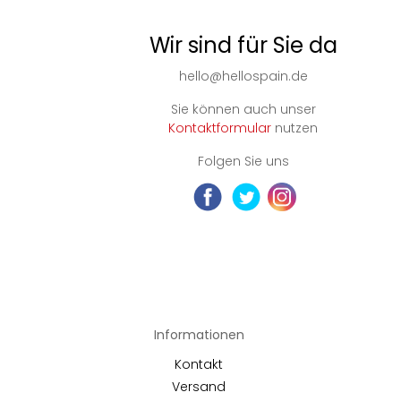
Wir sind für Sie da
hello@hellospain.de
Sie können auch unser
Kontaktformular
nutzen
Folgen Sie uns
Informationen
Kontakt
Versand