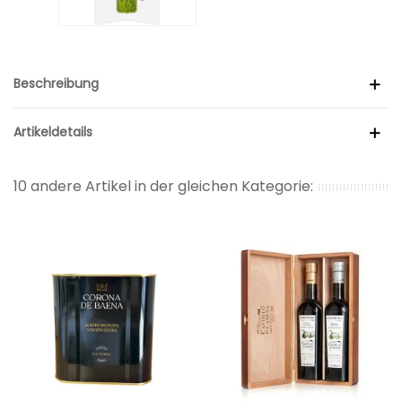
Beschreibung
Artikeldetails
10 andere Artikel in der gleichen Kategorie: