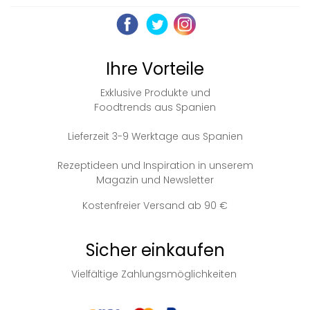
Ihre Vorteile
Exklusive Produkte und
Foodtrends aus Spanien
Lieferzeit 3-9 Werktage aus Spanien
Rezeptideen und Inspiration in unserem
Magazin und Newsletter
Kostenfreier Versand ab 90 €
Sicher einkaufen
Vielfältige Zahlungsmöglichkeiten