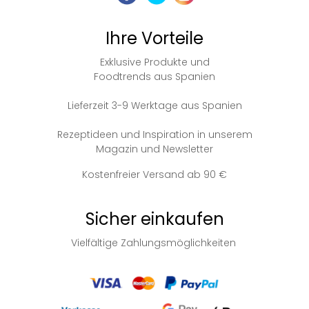
Ihre Vorteile
Exklusive Produkte und
Foodtrends aus Spanien
Lieferzeit 3-9 Werktage aus Spanien
Rezeptideen und Inspiration in unserem
Magazin und Newsletter
Kostenfreier Versand ab 90 €
Sicher einkaufen
Vielfältige Zahlungsmöglichkeiten