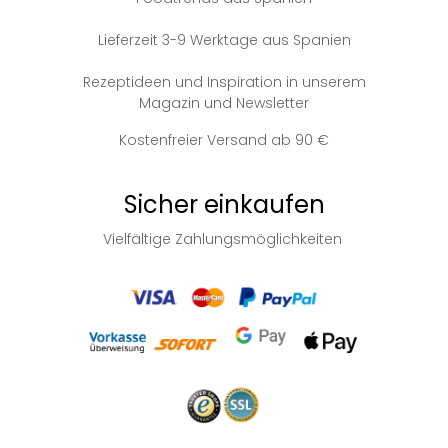
Lieferzeit 3-9 Werktage aus Spanien
Rezeptideen und Inspiration in unserem
Magazin und Newsletter
Kostenfreier Versand ab 90 €
Sicher einkaufen
Vielfältige Zahlungsmöglichkeiten