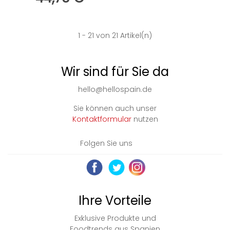
1
- 21 von 21 Artikel(n)
Wir sind für Sie da
hello@hellospain.de
Sie können auch unser
Kontaktformular
nutzen
Folgen Sie uns
Ihre Vorteile
Exklusive Produkte und
Foodtrends aus Spanien