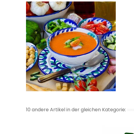
10 andere Artikel in der gleichen Kategorie: