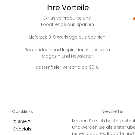
Ihre Vorteile
Exklusive Produkte und
Foodtrends aus Spanien
Lieferzeit 3-9 Werktage aus Spanien
Rezeptideen und Inspiration in unserem
Magazin und Newsletter
Kostenfreier Versand ab 90 €
Quicklinks
Newsletter
Melden Sie sich heute kosten
% Sale %
und werden Sie als erster üb
Specials
neuen Updates, Rabatte und