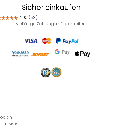
Sicher einkaufen
Vielfältige Zahlungsmöglichkeiten
los an
er unsere