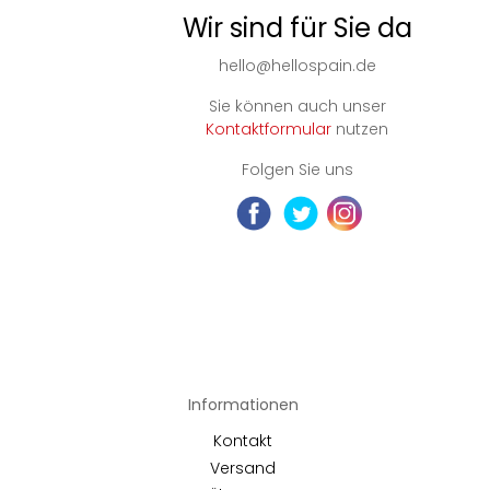
Wir sind für Sie da
hello@hellospain.de
Sie können auch unser
Kontaktformular
nutzen
Folgen Sie uns
Informationen
Kontakt
Versand