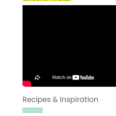
Recipes & Inspiration
GAZPACHO