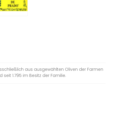
usschließlich aus ausgewählten Oliven der Farmen
seit 1.795 im Besitz der Familie.