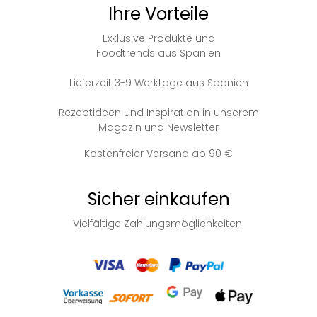
Ihre Vorteile
Exklusive Produkte und
Foodtrends aus Spanien
Lieferzeit 3-9 Werktage aus Spanien
Rezeptideen und Inspiration in unserem
Magazin und Newsletter
Kostenfreier Versand ab 90 €
Sicher einkaufen
Vielfältige Zahlungsmöglichkeiten