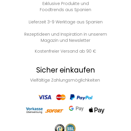
Exklusive Produkte und
Foodtrends aus Spanien
Lieferzeit 3-9 Werktage aus Spanien
Rezeptideen und Inspiration in unserem
Magazin und Newsletter
Kostenfreier Versand ab 90 €
Sicher einkaufen
Vielfältige Zahlungsmöglichkeiten