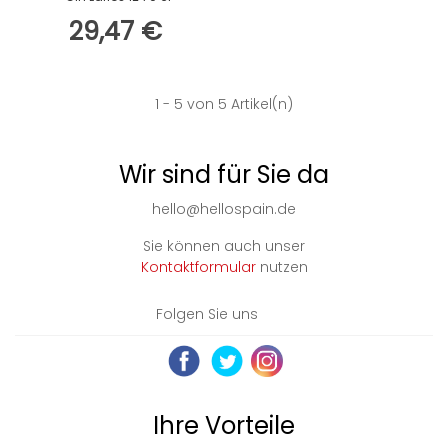
29,47 €
1
- 5 von 5 Artikel(n)
Wir sind für Sie da
hello@hellospain.de
Sie können auch unser
Kontaktformular
nutzen
Folgen Sie uns
Ihre Vorteile