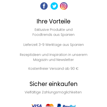
Ihre Vorteile
Exklusive Produkte und
Foodtrends aus Spanien
Lieferzeit 3-9 Werktage aus Spanien
Rezeptideen und Inspiration in unserem
Magazin und Newsletter
Kostenfreier Versand ab 90 €
Sicher einkaufen
Vielfältige Zahlungsmöglichkeiten