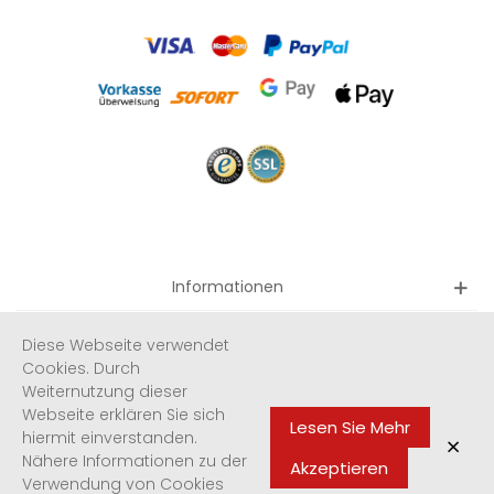
Informationen
Quicklinks
Diese Webseite verwendet
Cookies. Durch
Weiternutzung dieser
Newsletter
Webseite erklären Sie sich
Lesen Sie Mehr
hiermit einverstanden.
×
Nähere Informationen zu der
Akzeptieren
Verwendung von Cookies