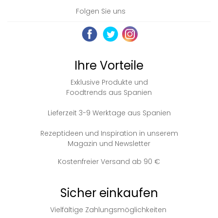
Folgen Sie uns
Ihre Vorteile
Exklusive Produkte und
Foodtrends aus Spanien
Lieferzeit 3-9 Werktage aus Spanien
Rezeptideen und Inspiration in unserem
Magazin und Newsletter
Kostenfreier Versand ab 90 €
Sicher einkaufen
Vielfältige Zahlungsmöglichkeiten