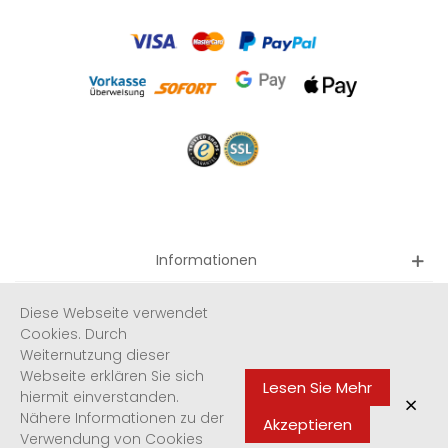
Informationen
Quicklinks
Diese Webseite verwendet
Cookies. Durch
Weiternutzung dieser
Newsletter
Webseite erklären Sie sich
Lesen Sie Mehr
hiermit einverstanden.
×
Nähere Informationen zu der
Akzeptieren
Verwendung von Cookies