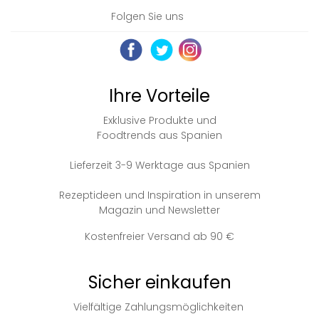
Folgen Sie uns
Ihre Vorteile
Exklusive Produkte und
Foodtrends aus Spanien
Lieferzeit 3-9 Werktage aus Spanien
Rezeptideen und Inspiration in unserem
Magazin und Newsletter
Kostenfreier Versand ab 90 €
Sicher einkaufen
Vielfältige Zahlungsmöglichkeiten