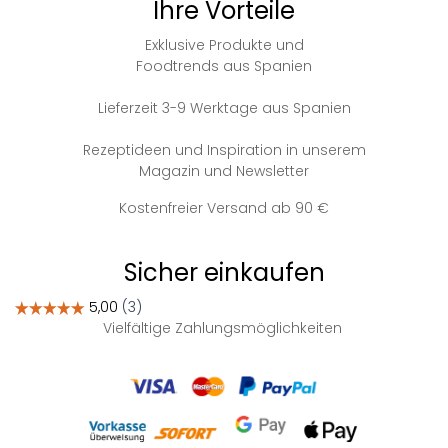
Ihre Vorteile
Exklusive Produkte und
Foodtrends aus Spanien
Lieferzeit 3-9 Werktage aus Spanien
Rezeptideen und Inspiration in unserem
Magazin und Newsletter
Kostenfreier Versand ab 90 €
Sicher einkaufen
Vielfältige Zahlungsmöglichkeiten