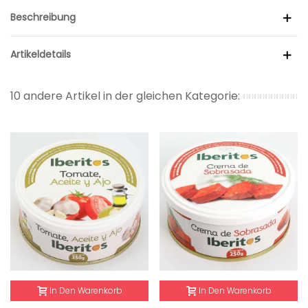
Beschreibung
Artikeldetails
10 andere Artikel in der gleichen Kategorie:
In Den Warenkorb
In Den Warenkorb