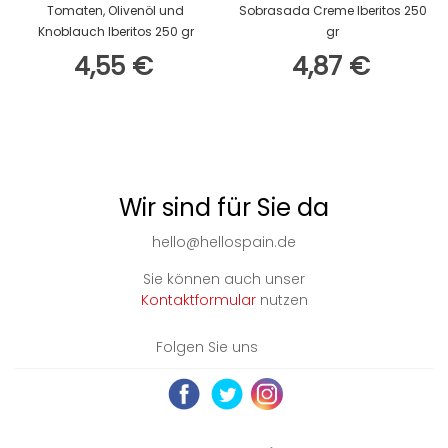
Tomaten, Olivenöl und
Sobrasada Creme Iberitos 250
Knoblauch Iberitos 250 gr
gr
4,55 €
4,87 €
Wir sind für Sie da
hello@hellospain.de
Sie können auch unser
Kontaktformular
nutzen
Folgen Sie uns