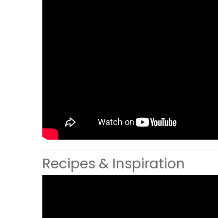
Recipes & Inspiration