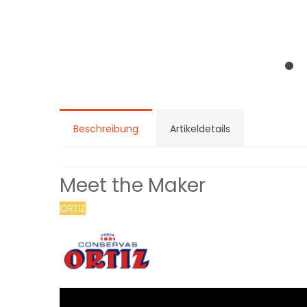
Beschreibung
Artikeldetails
Meet the Maker
ORTIZ