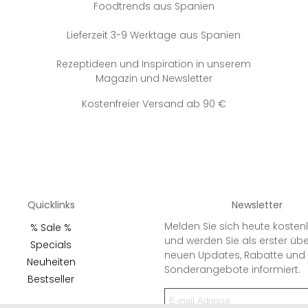
Foodtrends aus Spanien
Lieferzeit 3-9 Werktage aus Spanien
Rezeptideen und Inspiration in unserem
Magazin und Newsletter
Kostenfreier Versand ab 90 €
Quicklinks
Newsletter
Melden Sie sich heute kosten
% Sale %
und werden Sie als erster üb
Specials
neuen Updates, Rabatte und
Neuheiten
Sonderangebote informiert.
Bestseller