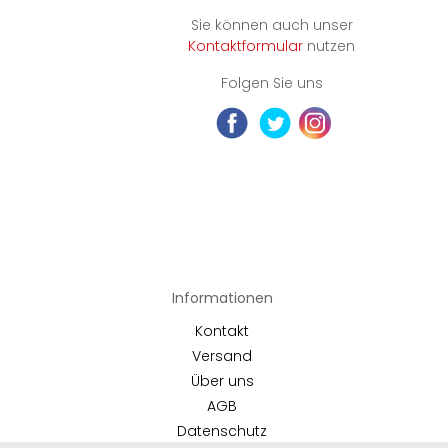
Sie können auch unser
Kontaktformular
nutzen
Folgen Sie uns
Informationen
Kontakt
Versand
Über uns
AGB
Datenschutz