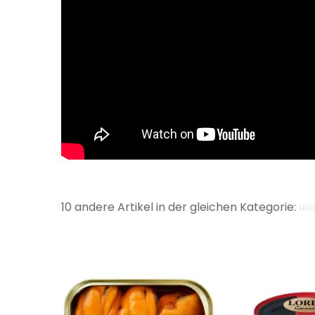
10 andere Artikel in der gleichen Kategorie: