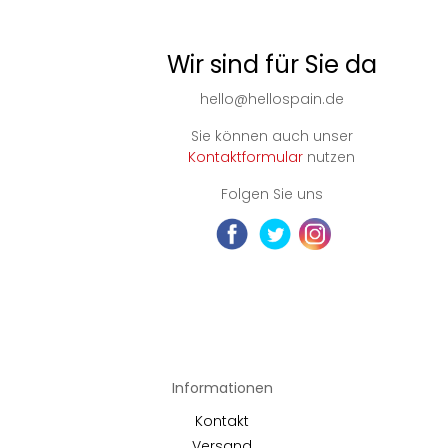
Wir sind für Sie da
hello@hellospain.de
Sie können auch unser
Kontaktformular
nutzen
Folgen Sie uns
Informationen
Kontakt
Versand