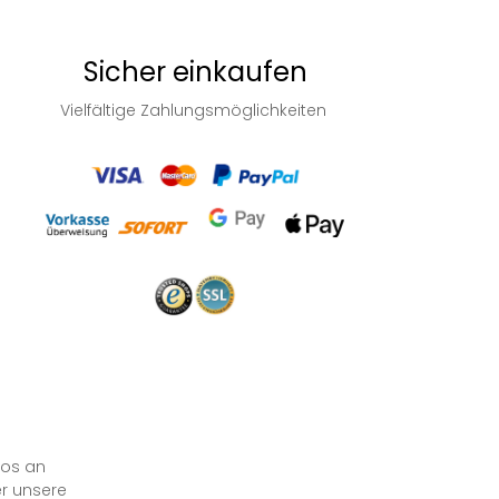
Sicher einkaufen
Vielfältige Zahlungsmöglichkeiten
los an
er unsere