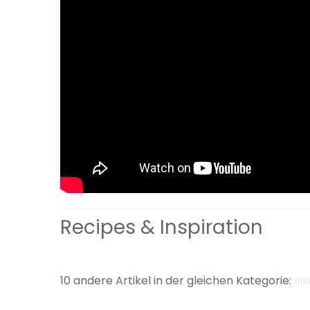
Recipes & Inspiration
10 andere Artikel in der gleichen Kategorie: