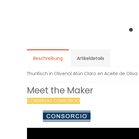
Beschreibung
Artikeldetails
Thunfisch in Olivenöl Atún Claro en Aceite de Oliva
Meet the Maker
CONSERVAS CONSORCIO