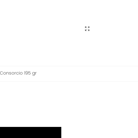
 Consorcio 195 gr