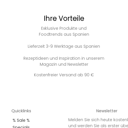
Ihre Vorteile
Exklusive Produkte und
Foodtrends aus Spanien
Lieferzeit 3-9 Werktage aus Spanien
Rezeptideen und Inspiration in unserem
Magazin und Newsletter
Kostenfreier Versand ab 90 €
Quicklinks
Newsletter
Melden Sie sich heute kosten
% Sale %
und werden Sie als erster üb
Specials