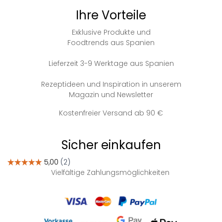
Ihre Vorteile
Exklusive Produkte und
Foodtrends aus Spanien
Lieferzeit 3-9 Werktage aus Spanien
Rezeptideen und Inspiration in unserem
Magazin und Newsletter
Kostenfreier Versand ab 90 €
Sicher einkaufen
Vielfältige Zahlungsmöglichkeiten