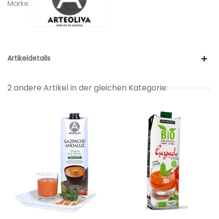
Marke:
Artikeldetails
2 andere Artikel in der gleichen Kategorie: