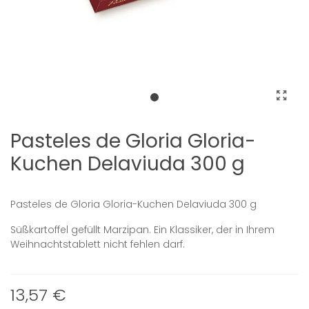
Pasteles de Gloria Gloria-
Kuchen Delaviuda 300 g
Pasteles de Gloria Gloria-Kuchen Delaviuda 300 g
Süßkartoffel gefüllt Marzipan. Ein Klassiker, der in Ihrem
Weihnachtstablett nicht fehlen darf.
13,57 €