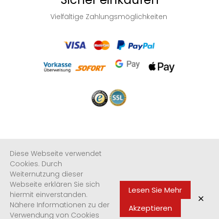
Vielfältige Zahlungsmöglichkeiten
Informationen
Diese Webseite verwendet
Cookies. Durch
Weiternutzung dieser
Quicklinks
Webseite erklären Sie sich
Lesen Sie Mehr
hiermit einverstanden.
×
Newsletter
Nähere Informationen zu der
Akzeptieren
Verwendung von Cookies