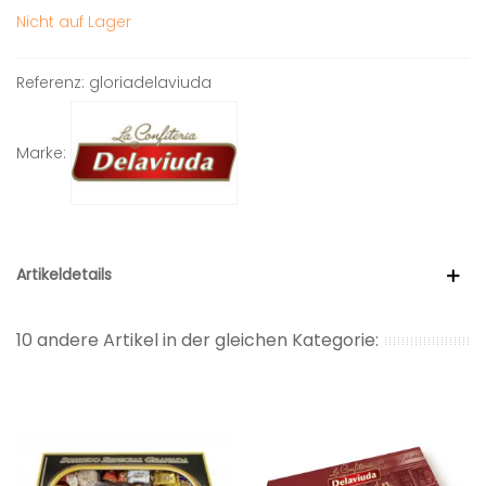
Nicht auf Lager
Referenz:
gloriadelaviuda
Marke:
Artikeldetails
10 andere Artikel in der gleichen Kategorie: