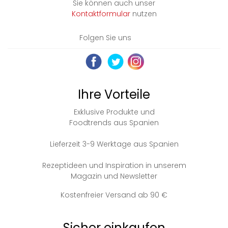
Sie können auch unser
Kontaktformular
nutzen
Folgen Sie uns
Ihre Vorteile
Exklusive Produkte und
Foodtrends aus Spanien
Lieferzeit 3-9 Werktage aus Spanien
Rezeptideen und Inspiration in unserem
Magazin und Newsletter
Kostenfreier Versand ab 90 €
Sicher einkaufen