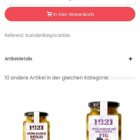
In Den Warenkorb
Referenz:
banderillaspicantes
Artikeldetails
10 andere Artikel in der gleichen Kategorie: