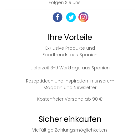
Folgen Sie uns
Ihre Vorteile
Exklusive Produkte und
Foodtrends aus Spanien
Lieferzeit 3-9 Werktage aus Spanien
Rezeptideen und Inspiration in unserem
Magazin und Newsletter
Kostenfreier Versand ab 90 €
Sicher einkaufen
Vielfältige Zahlungsmöglichkeiten