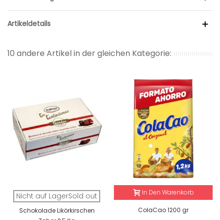
Artikeldetails
10 andere Artikel in der gleichen Kategorie:
In Den Warenkorb
Nicht auf LagerSold out
ColaCao 1200 gr
Schokolade Likörkirschen