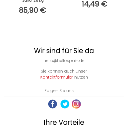
Zahor 2,5 Kg
14,49 €
85,90 €
Wir sind für Sie da
hello@hellospain.de
Sie können auch unser
Kontaktformular
nutzen
Folgen Sie uns
Ihre Vorteile