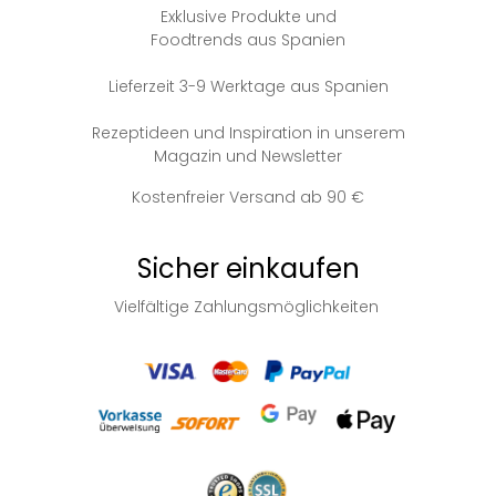
Exklusive Produkte und
Foodtrends aus Spanien
Lieferzeit 3-9 Werktage aus Spanien
Rezeptideen und Inspiration in unserem
Magazin und Newsletter
Kostenfreier Versand ab 90 €
Sicher einkaufen
Vielfältige Zahlungsmöglichkeiten