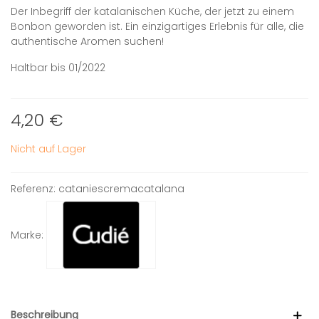
Der Inbegriff der katalanischen Küche, der jetzt zu einem
Bonbon geworden ist. Ein einzigartiges Erlebnis für alle, die
authentische Aromen suchen!
Haltbar bis 01/2022
4,20 €
Nicht auf Lager
Referenz:
cataniescremacatalana
Marke:
Beschreibung