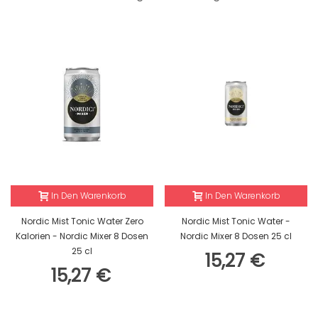
In Den Warenkorb
In Den Warenkorb
Nordic Mist Tonic Water Zero
Nordic Mist Tonic Water -
Kalorien - Nordic Mixer 8 Dosen
Nordic Mixer 8 Dosen 25 cl
25 cl
15,27 €
15,27 €