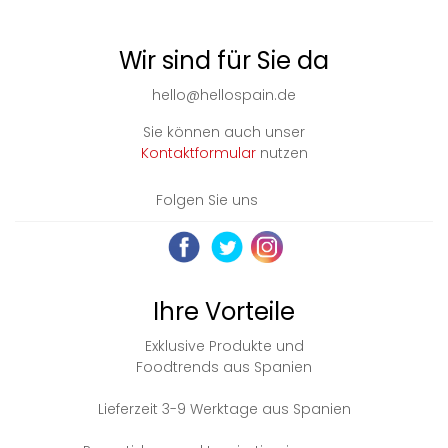
Wir sind für Sie da
hello@hellospain.de
Sie können auch unser
Kontaktformular
nutzen
Folgen Sie uns
Ihre Vorteile
Exklusive Produkte und
Foodtrends aus Spanien
Lieferzeit 3-9 Werktage aus Spanien