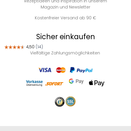
Rezeptideen und Inspiration in unserem
Magazin und Newsletter
Kostenfreier Versand ab 90 €
Sicher einkaufen
Vielfältige Zahlungsmöglichkeiten