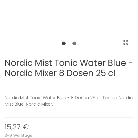
Nordic Mist Tonic Water Blue -
Nordic Mixer 8 Dosen 25 cl
Nordic Mist Tonic Water Blue - 8 Dosen 25 cl. Tónica Nordic
Mist Blue. Nordic Mixer.
15,27 €
3-9 Werktage