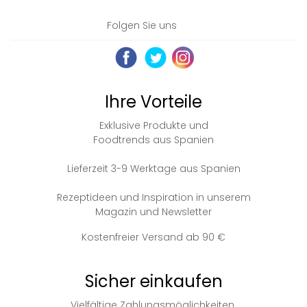
Folgen Sie uns
Ihre Vorteile
Exklusive Produkte und
Foodtrends aus Spanien
Lieferzeit 3-9 Werktage aus Spanien
Rezeptideen und Inspiration in unserem
Magazin und Newsletter
Kostenfreier Versand ab 90 €
Sicher einkaufen
Vielfältige Zahlungsmöglichkeiten