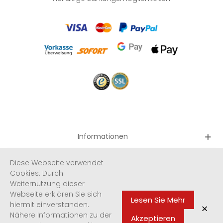
Informationen
Quicklinks
Diese Webseite verwendet
Cookies. Durch
Weiternutzung dieser
Newsletter
Webseite erklären Sie sich
Lesen Sie Mehr
hiermit einverstanden.
×
Nähere Informationen zu der
Akzeptieren