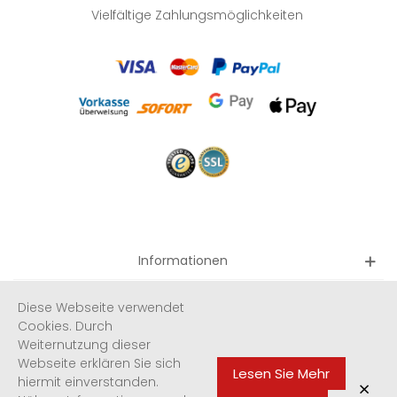
Vielfältige Zahlungsmöglichkeiten
Informationen
Quicklinks
Diese Webseite verwendet
Cookies. Durch
Weiternutzung dieser
Newsletter
Webseite erklären Sie sich
Lesen Sie Mehr
hiermit einverstanden.
×