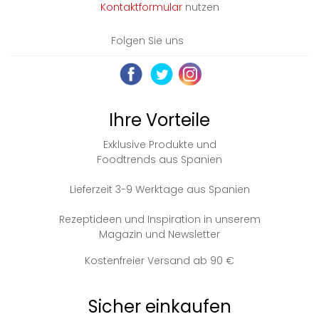
Kontaktformular
nutzen
Folgen Sie uns
Ihre Vorteile
Exklusive Produkte und
Foodtrends aus Spanien
Lieferzeit 3-9 Werktage aus Spanien
Rezeptideen und Inspiration in unserem
Magazin und Newsletter
Kostenfreier Versand ab 90 €
Sicher einkaufen