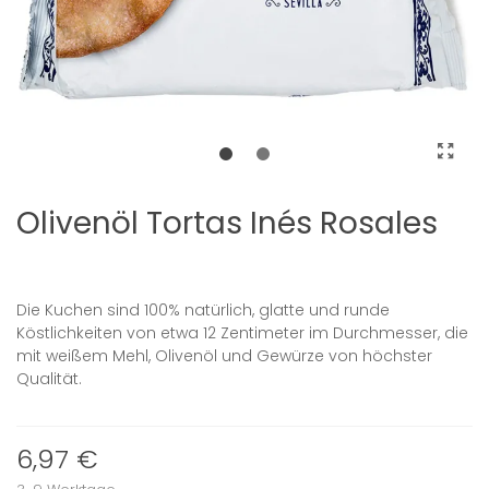
Olivenöl Tortas Inés Rosales
Die Kuchen sind 100% natürlich, glatte und runde
Köstlichkeiten von etwa 12 Zentimeter im Durchmesser, die
mit weißem Mehl, Olivenöl und Gewürze von höchster
Qualität.
6,97 €