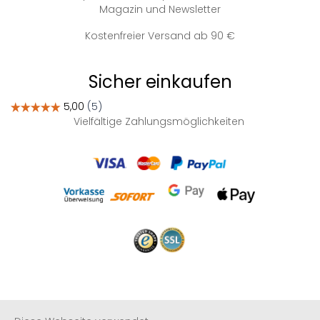
Magazin und Newsletter
Kostenfreier Versand ab 90 €
Sicher einkaufen
Vielfältige Zahlungsmöglichkeiten
Informationen