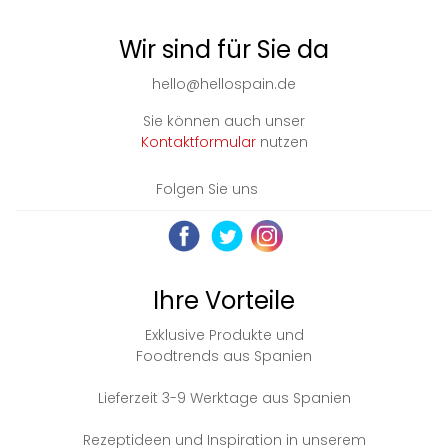
Wir sind für Sie da
hello@hellospain.de
Sie können auch unser
Kontaktformular
nutzen
Folgen Sie uns
Ihre Vorteile
Exklusive Produkte und
Foodtrends aus Spanien
Lieferzeit 3-9 Werktage aus Spanien
Rezeptideen und Inspiration in unserem