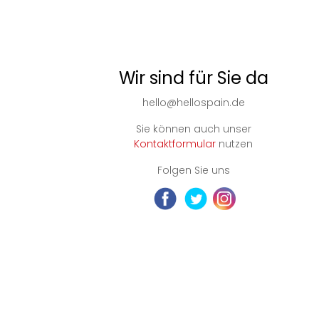
Wir sind für Sie da
hello@hellospain.de
Sie können auch unser
Kontaktformular
nutzen
Folgen Sie uns