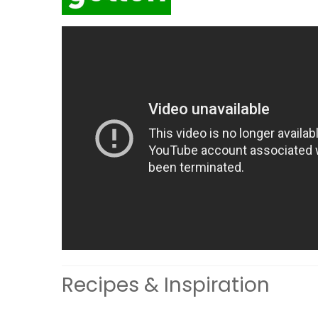
Recipes & Inspiration