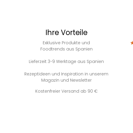
Ihre Vorteile
Exklusive Produkte und
Foodtrends aus Spanien
Lieferzeit 3-9 Werktage aus Spanien
Rezeptideen und Inspiration in unserem
Magazin und Newsletter
Kostenfreier Versand ab 90 €