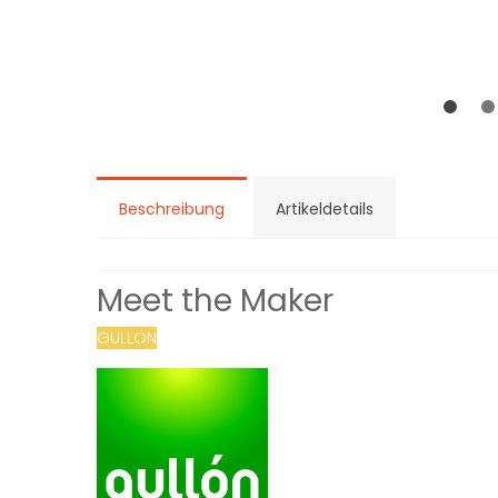
Beschreibung
Artikeldetails
Meet the Maker
GULLON