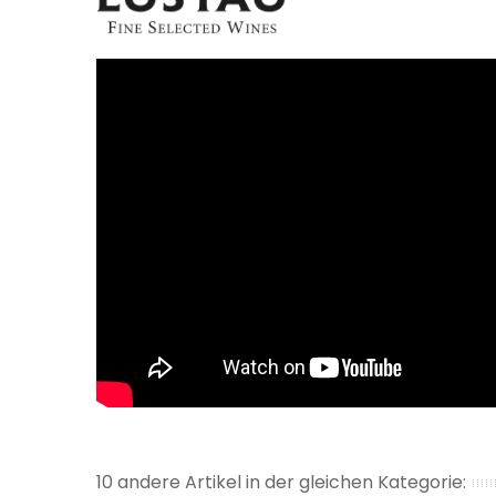
10 andere Artikel in der gleichen Kategorie: