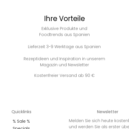
Ihre Vorteile
Exklusive Produkte und
Foodtrends aus Spanien
Lieferzeit 3-9 Werktage aus Spanien
Rezeptideen und Inspiration in unserem
Magazin und Newsletter
Kostenfreier Versand ab 90 €
Quicklinks
Newsletter
Melden Sie sich heute kosten
% Sale %
und werden Sie als erster üb
Specials