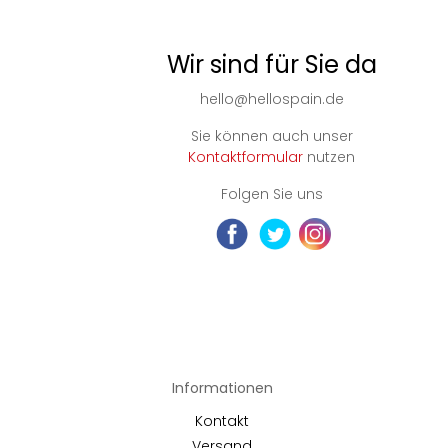
Wir sind für Sie da
hello@hellospain.de
Sie können auch unser
Kontaktformular
nutzen
Folgen Sie uns
Informationen
Kontakt
Versand