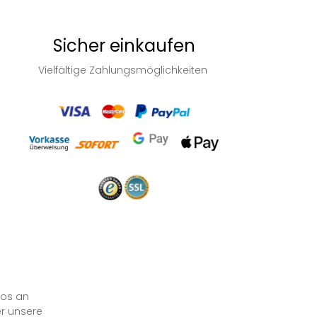
Sicher einkaufen
Vielfältige Zahlungsmöglichkeiten
los an
er unsere